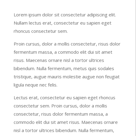
Lorem ipsum dolor sit consectetur adipiscing elit.
Nullam lectus erat, consectetur eu sapien eget
rhoncus consectetur sem.
Proin cursus, dolor a mollis consectetur, risus dolor
fermentum massa, a commodo elit dui sit amet
risus. Maecenas ornare nisl a tortor ultrices
bibendum. Nulla fermentum, metus quis sodales
tristique, augue mauris molestie augue non feugiat
ligula neque nec felis.
Lectus erat, consectetur eu sapien eget rhoncus
consectetur sem. Proin cursus, dolor a mollis
consectetur, risus dolor fermentum massa, a
commodo elit dui sit amet risus. Maecenas ornare
nisl a tortor ultrices bibendum. Nulla fermentum,