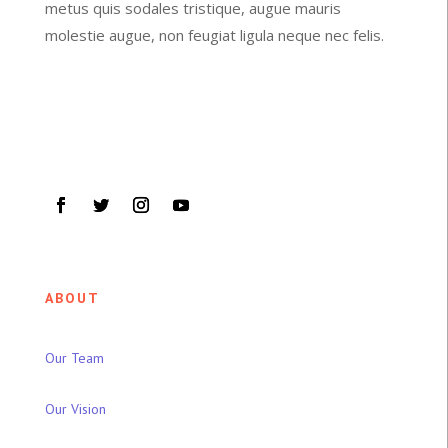
metus quis sodales tristique, augue mauris
molestie augue, non feugiat ligula neque nec felis.
ABOUT
Our Team
Our Vision