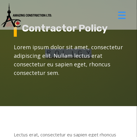
Contractor Policy
Lorem ipsum dolor sit amet, consectetur
adipiscing elit. Nullam lectus erat
consectetur eu sapien eget, rhoncus
consectetur sem.
Lectus erat, consectetur eu sapien eget rhoncus