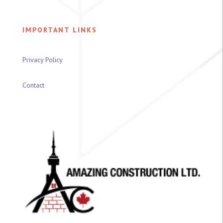
IMPORTANT LINKS
Privacy Policy
Contact