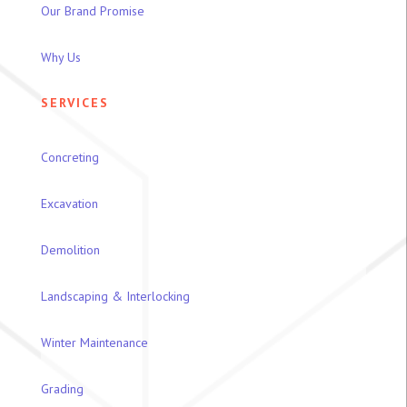
Our Brand Promise
Why Us
SERVICES
Concreting
Excavation
Demolition
Landscaping & Interlocking
Winter Maintenance
Grading