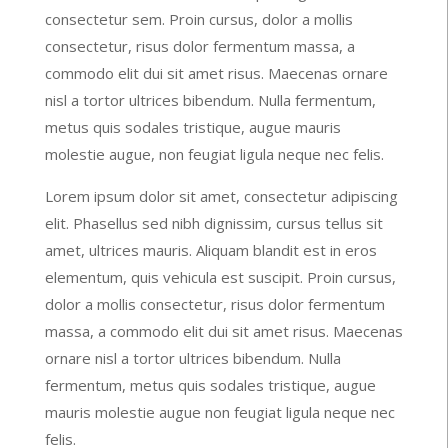
consectetur sem. Proin cursus, dolor a mollis
consectetur, risus dolor fermentum massa, a
commodo elit dui sit amet risus. Maecenas ornare
nisl a tortor ultrices bibendum. Nulla fermentum,
metus quis sodales tristique, augue mauris
molestie augue, non feugiat ligula neque nec felis.
Lorem ipsum dolor sit amet, consectetur adipiscing
elit. Phasellus sed nibh dignissim, cursus tellus sit
amet, ultrices mauris. Aliquam blandit est in eros
elementum, quis vehicula est suscipit. Proin cursus,
dolor a mollis consectetur, risus dolor fermentum
massa, a commodo elit dui sit amet risus. Maecenas
ornare nisl a tortor ultrices bibendum. Nulla
fermentum, metus quis sodales tristique, augue
mauris molestie augue non feugiat ligula neque nec
felis.